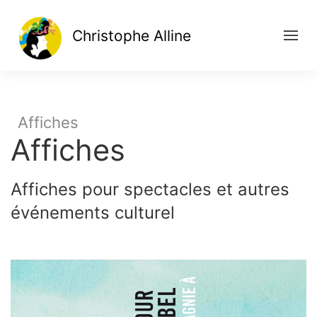
Christophe Alline
Affiches
Affiches
Affiches pour spectacles et autres
événements culturel